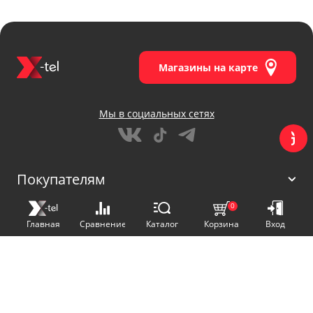
Магазины на карте
Мы в социальных сетях
Покупателям
0
О нас
Главная
Сравнение
Каталог
Корзина
Вход
X-TEL © 2023