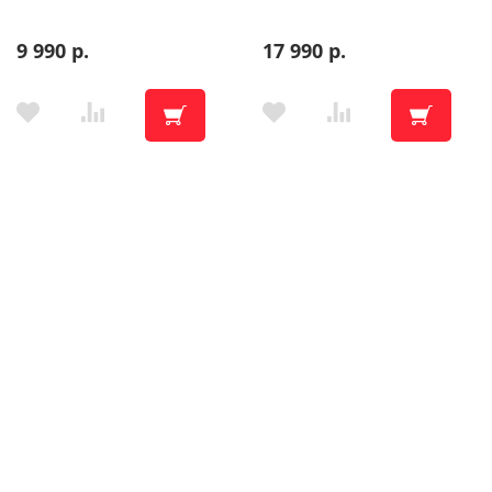
9 990 р.
17 990 р.