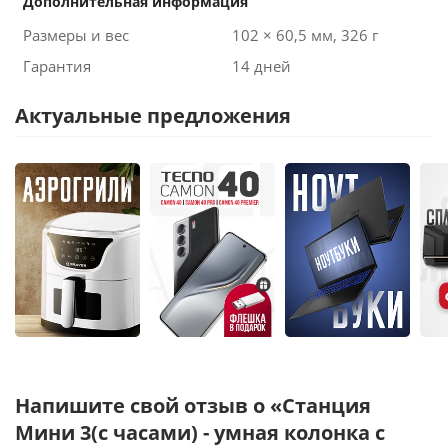
Дополнительная информация
Размеры и вес
102 × 60,5 мм, 326 г
Гарантия
14 дней
Актуальные предложения
Напишите свой отзыв о «Станция
Мини 3(с часами) - умная колонка с