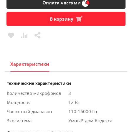
Оплата частями
В корзину
Характеристики
Технические характеристики
Количество микрофонов
3
Мощность
12 Вт
Частотный диапазон
110-16000 Гц
Экосистема
Умный дом Яндекса