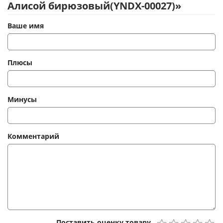
Алисой бирюзовый(YNDX-00027)»
Ваше имя
Плюсы
Минусы
Комментарий
Поставить оценку товару