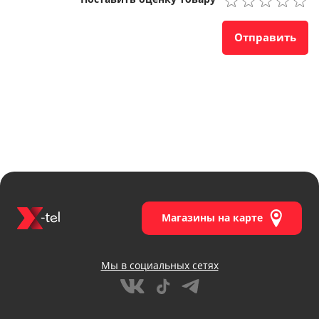
Отправить
Наличие в магазинах
Магазины на карте
Мы в социальных сетях