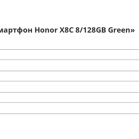
мартфон Honor X8C 8/128GB Green»