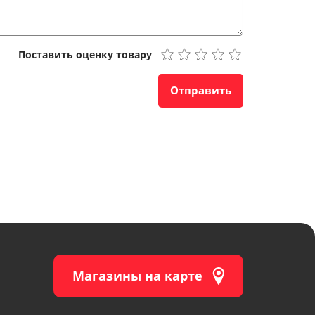
Поставить оценку товару
Отправить
Магазины на карте