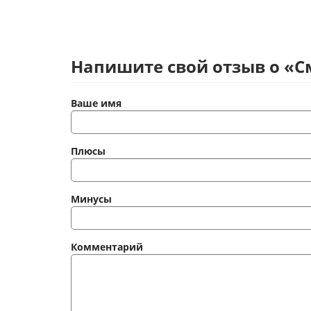
Напишите свой отзыв о «С
Ваше имя
Плюсы
Минусы
Комментарий