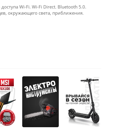
оступа Wi-Fi. Wi-Fi Direct. Bluetooth 5.0.
цев, окружающего света, приближения.