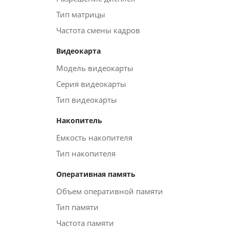
Тип матрицы
Частота смены кадров
Видеокарта
Модель видеокарты
Серия видеокарты
Тип видеокарты
Накопитель
Емкость накопителя
Тип накопителя
Оперативная память
Объем оперативной памяти
Тип памяти
Частота памяти