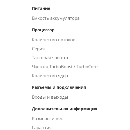
Питание
Емкость аккумулятора
Процессор
Количество потоков
Серия
Тактовая частота
Частота TurboBoost / TurboCore
Количество ядер
Разъемы и подключения
Входы и выходы
Дополнительная информация
Размеры и вес
Гарантия