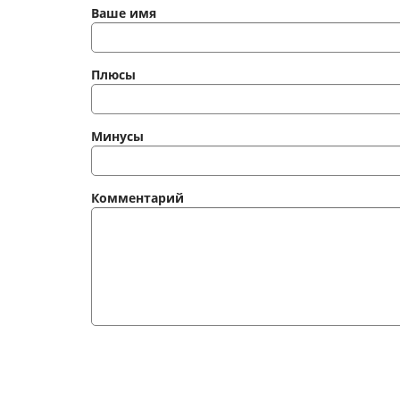
Ваше имя
Плюсы
Минусы
Комментарий