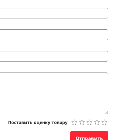
Поставить оценку товару
Отправить