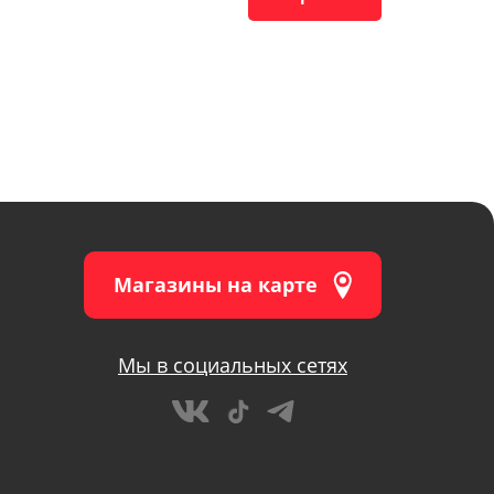
Магазины на карте
Мы в социальных сетях