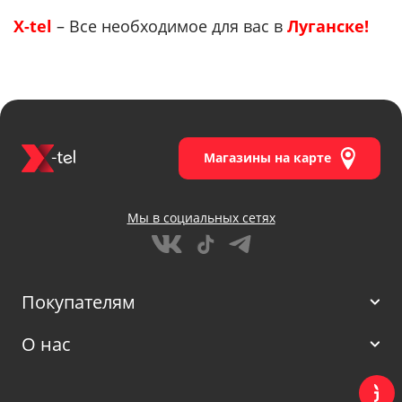
X-tel
– Все необходимое для вас в
Луганске!
Магазины на карте
Мы в социальных сетях
Покупателям
О нас