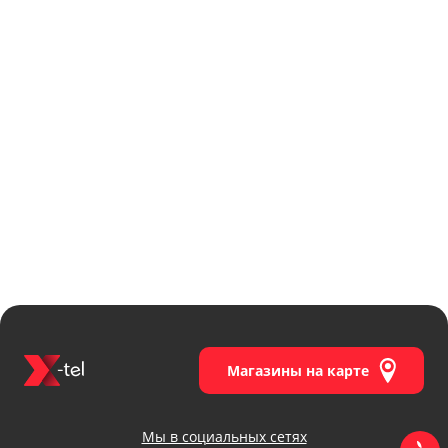
Магазины на карте
Мы в социальных сетях