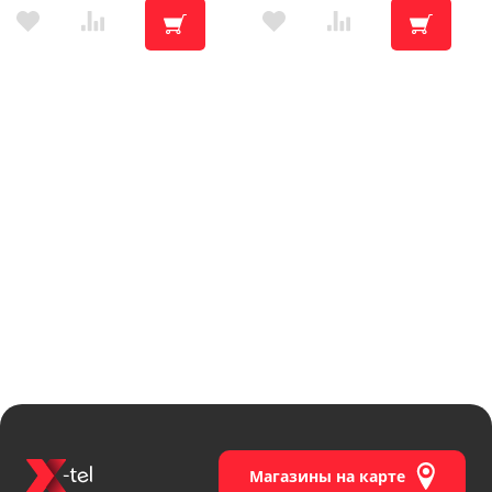
Магазины на карте