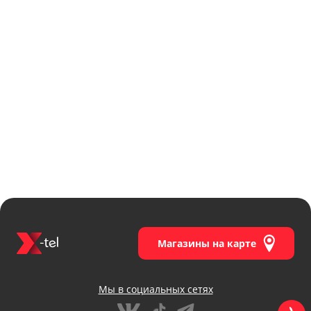
Магазины на карте
Мы в социальных сетях