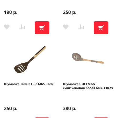
190 р.
250 р.
Шумовка TalleR TR-51465 35см
Шумовка GUFFMAN
силиконовая белая M04-110-W
250 р.
380 р.