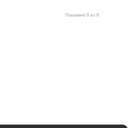
Показано 9 из 9