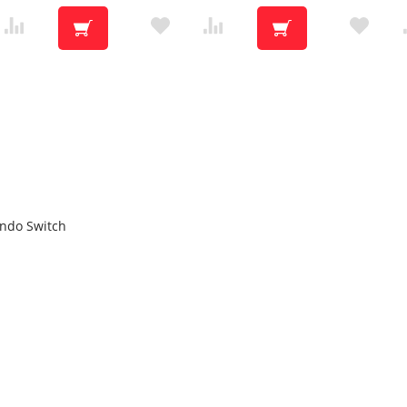
ndo Switch