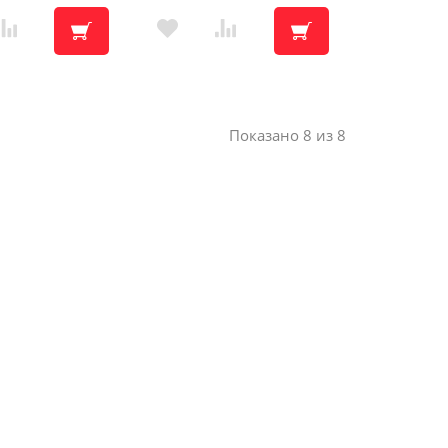
Показано 8 из 8