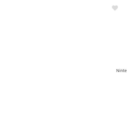
Ninte