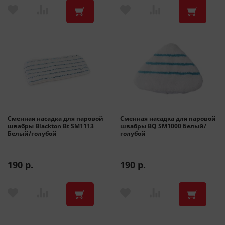
Сменная насадка для паровой
Сменная насадка для паровой
швабры Blackton Bt SM1113
швабры BQ SM1000 Белый/
Белый/голубой
голубой
190 р.
190 р.