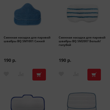
Сменная насадка для паровой
Сменная насадка для паровой
швабры BQ SM1001 Синий
швабры BQ SM2007 Белый/
голубой
190 р.
190 р.