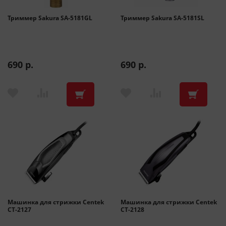
Триммер Sakura SA-5181GL
Триммер Sakura SA-5181SL
690 р.
690 р.
Машинка для стрижки Centek
Машинка для стрижки Centek
CT-2127
CT-2128