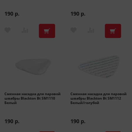
190 р.
190 р.
Сменная насадка для паровой
Сменная насадка для паровой
швабры Blackton Bt SM1110
швабры Blackton Bt SM1112
Белый
Белый/голубой
190 р.
190 р.