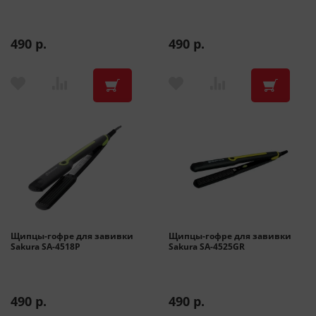
490 р.
490 р.
Щипцы-гофре для завивки
Щипцы-гофре для завивки
Sakura SA-4518P
Sakura SA-4525GR
490 р.
490 р.