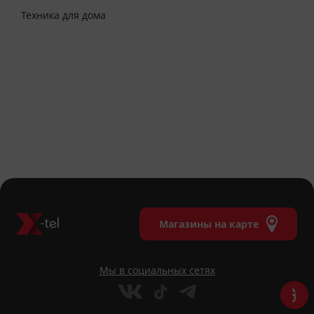
Техника для дома
Магазины на карте
Мы в социальных сетях