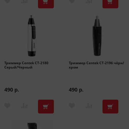
Триммер Centek CT-2180
Триммер Centek CT-2196 чёрн/
Серый/Черный
хром
490 р.
490 р.