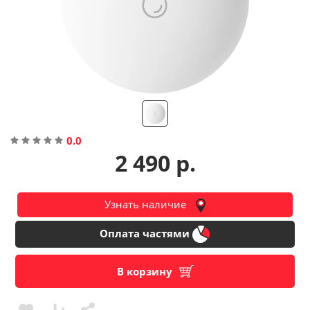
Помощь
Гарантия
Оплата частями
0.0
Подарочные сертификаты
2 490 р.
Бонусная программа
Узнать наличие
Оплата частями
В корзину