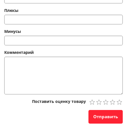
Плюсы
Минусы
Комментарий
Поставить оценку товару
Отправить