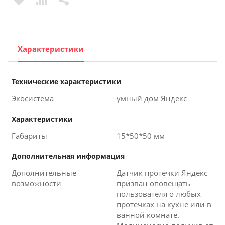
Характеристики
Технические характеристики
Экосистема
умный дом Яндекс
Характеристики
Габариты
15*50*50 мм
Дополнительная информация
Дополнительные
Датчик протечки Яндекс
возможности
призван оповещать
пользователя о любых
протечках на кухне или в
ванной комнате.