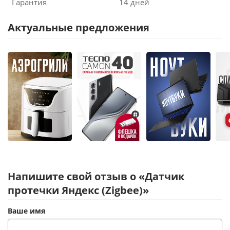
Гарантия
14 дней
Актуальные предложения
Напишите свой отзыв о «Датчик
протечки Яндекс (Zigbee)»
Ваше имя