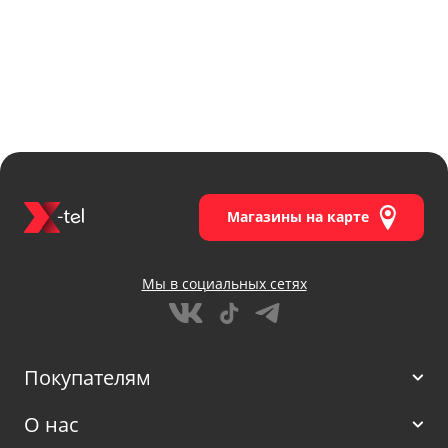
Наличие в магазинах
Магазины на карте
Мы в социальных сетях
Покупателям
О нас